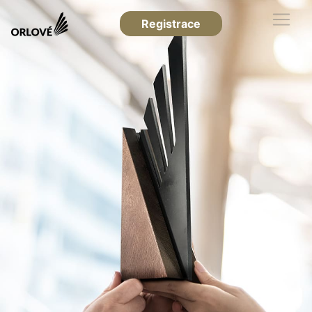
Registrace