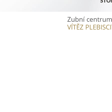
Zubní centrum
VÍTĚZ PLEBISC