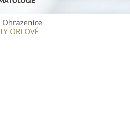
 Ohrazenice
ITY ORLOVÉ