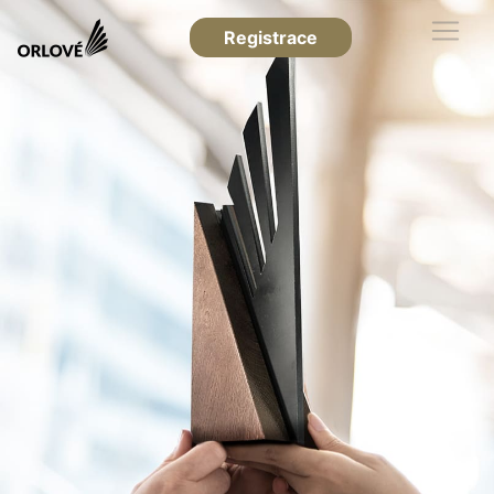
Registrace