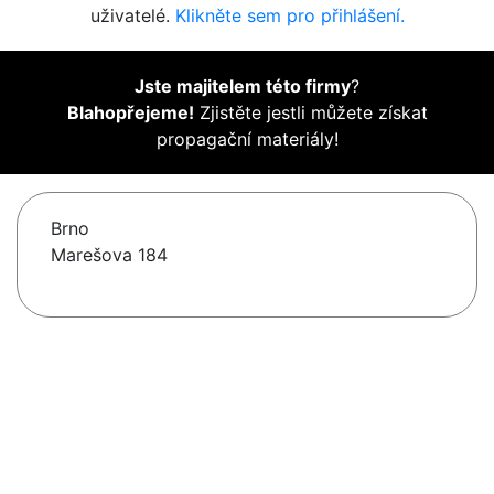
uživatelé.
Klikněte sem pro přihlášení.
Jste majitelem této firmy
?
Blahopřejeme!
Zjistěte jestli můžete získat
propagační materiály!
Brno
Marešova 184