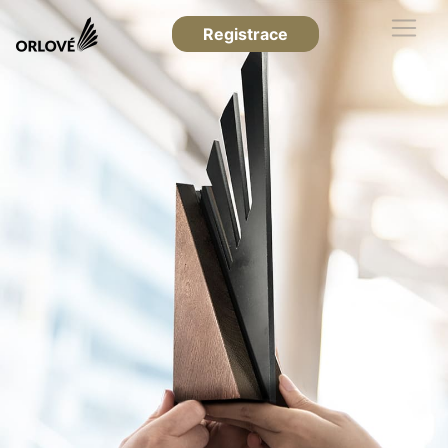
Registrace