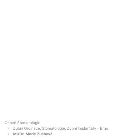
Orlové Stomatologie
Zubní Ordinace, Stomatologie, Zubní Implantáty - Brno
MUDr. Marie Zuchová