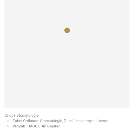
Orlové Stomatologie
Zubní Ordinace, Stomatologie, Zubní Implantáty - Liberec
ProZub - MDDr. Jiří Baader