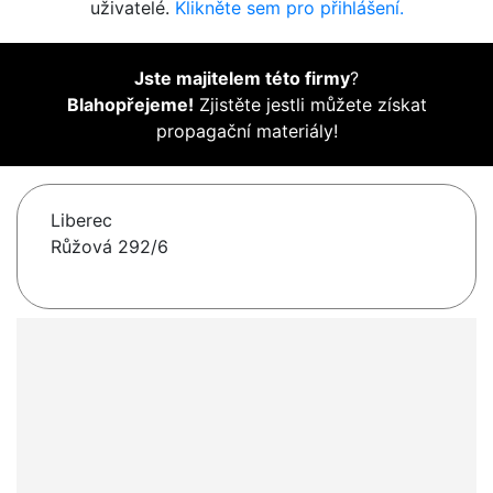
uživatelé.
Klikněte sem pro přihlášení.
Jste majitelem této firmy
?
Blahopřejeme!
Zjistěte jestli můžete získat
propagační materiály!
Liberec
Růžová 292/6