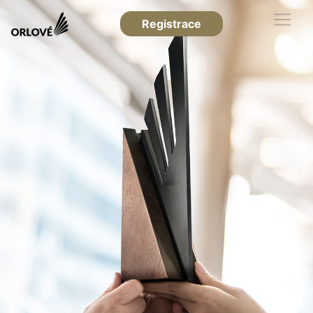
Registrace