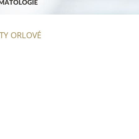
ITY ORLOVÉ