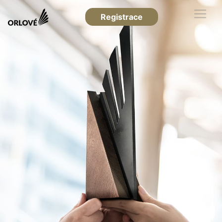
Registrace