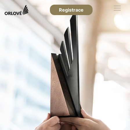
Registrace