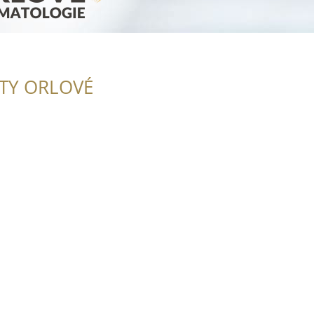
ITY ORLOVÉ