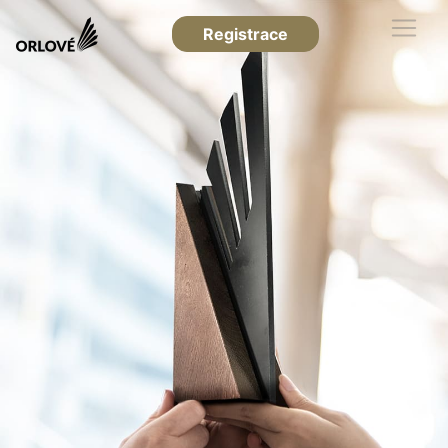
Registrace