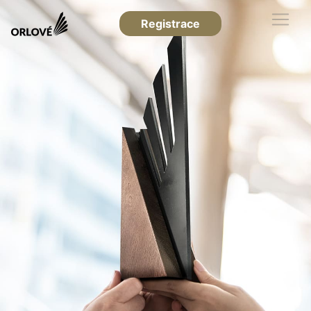
Registrace