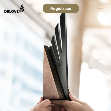
Registrace