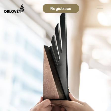
Registrace