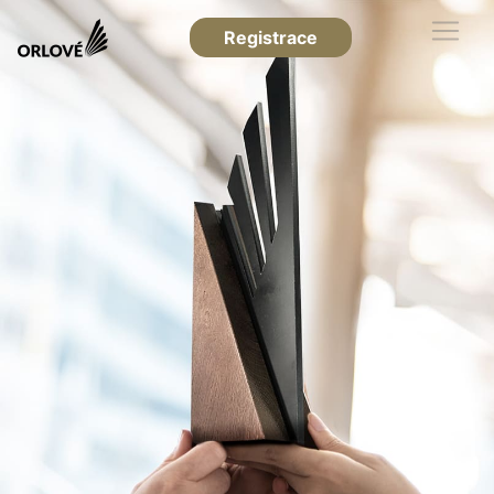
Registrace