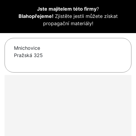
Jste majitelem této firmy
?
Blahopřejeme!
Zjistěte jestli můžete získat
propagační materiály!
Mnichovice
Pražská 325