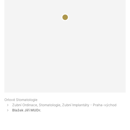
Orlové Stomatologie
Zubní Ordinace, Stomatologie, Zubní Implantáty - Praha-východ
Blažek Jiří MUDr.