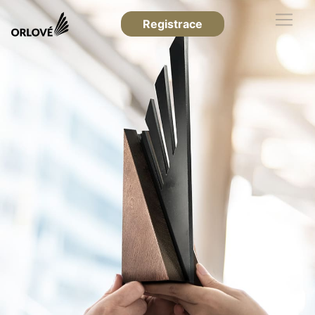
Registrace