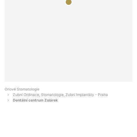
Orlové Stomatologie
Zubní Ordinace, Stomatologie, Zubní Implantáty - Praha
Dentální centrum Zolárek