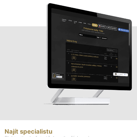
Najít specialistu