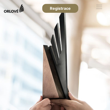
Registrace