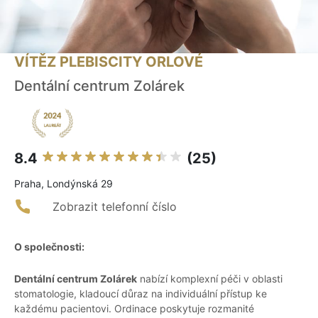
VÍTĚZ PLEBISCITY ORLOVÉ
Dentální centrum Zolárek
8.4
(25)
Praha, Londýnská 29
Zobrazit telefonní číslo
O společnosti:
Dentální centrum Zolárek
nabízí komplexní péči v oblasti
stomatologie, kladoucí důraz na individuální přístup ke
každému pacientovi. Ordinace poskytuje rozmanité