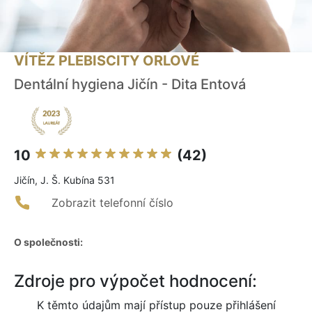
VÍTĚZ PLEBISCITY ORLOVÉ
Dentální hygiena Jičín - Dita Entová
10
(42)
Jičín, J. Š. Kubína 531
Zobrazit telefonní číslo
O společnosti:
Zdroje pro výpočet hodnocení:
K těmto údajům mají přístup pouze přihlášení