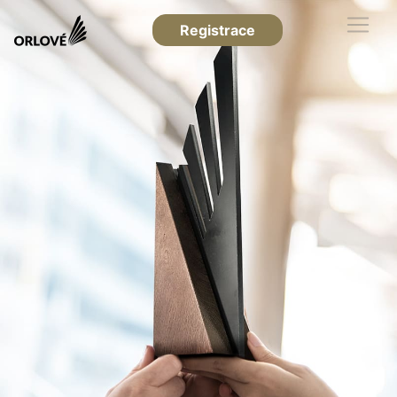
Registrace