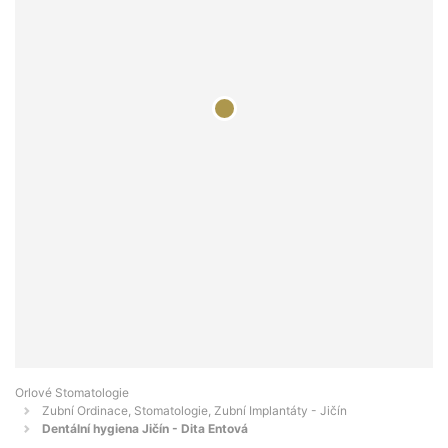
Orlové Stomatologie
Zubní Ordinace, Stomatologie, Zubní Implantáty - Jičín
Dentální hygiena Jičín - Dita Entová