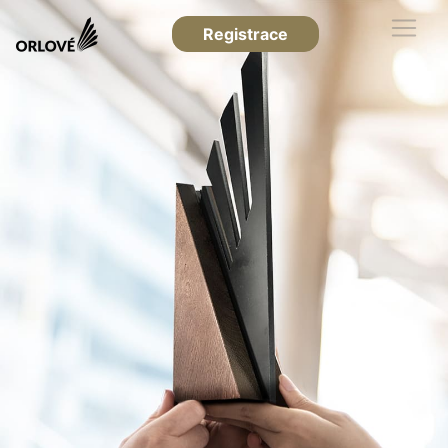
Registrace