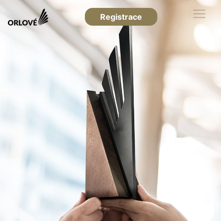
Registrace