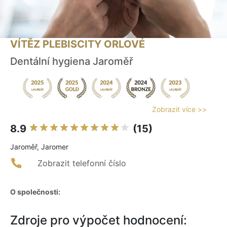
VÍTĚZ PLEBISCITY ORLOVÉ
Dentální hygiena Jaroměř
Zobrazit více >>
8.9
(15)
Jaroměř, Jaromer
Zobrazit telefonní číslo
O společnosti:
Zdroje pro výpočet hodnocení: