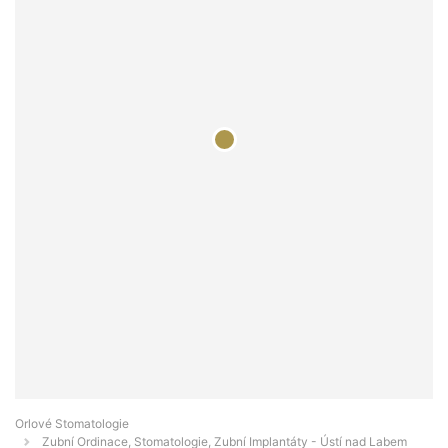
Orlové Stomatologie
Zubní Ordinace, Stomatologie, Zubní Implantáty - Ústí nad Labem