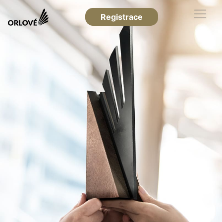
Registrace