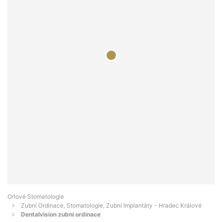
Orlové Stomatologie
Zubní Ordinace, Stomatologie, Zubní Implantáty - Hradec Králové
Dentalvision zubní ordinace