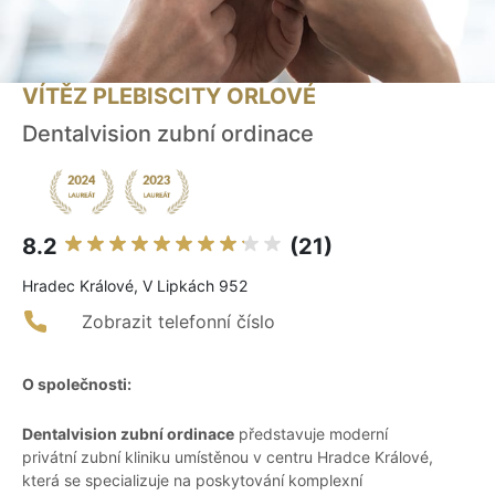
VÍTĚZ PLEBISCITY ORLOVÉ
Dentalvision zubní ordinace
8.2
(21)
Hradec Králové, V Lipkách 952
Zobrazit telefonní číslo
O společnosti:
Dentalvision zubní ordinace
představuje moderní
privátní zubní kliniku umístěnou v centru Hradce Králové,
která se specializuje na poskytování komplexní