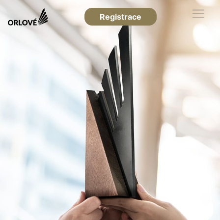
Registrace