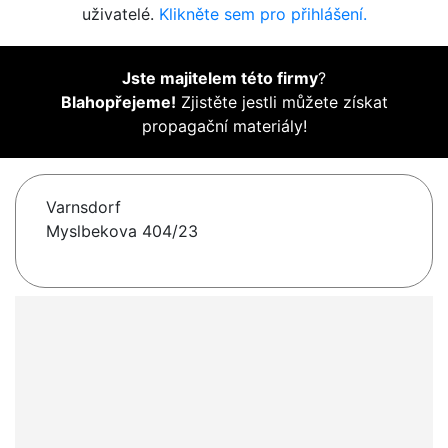
uživatelé.
Klikněte sem pro přihlášení.
Jste majitelem této firmy
?
Blahopřejeme!
Zjistěte jestli můžete získat
propagační materiály!
Varnsdorf
Myslbekova 404/23