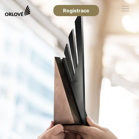
Registrace