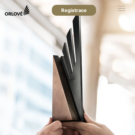
Registrace