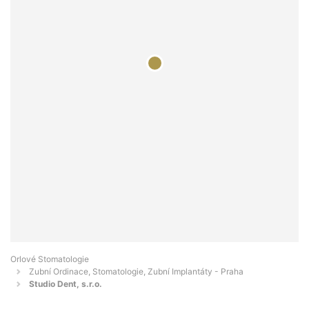
Orlové Stomatologie
Zubní Ordinace, Stomatologie, Zubní Implantáty - Praha
Studio Dent, s.r.o.