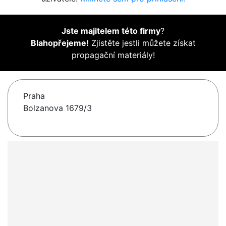
Jste majitelem této firmy
?
Blahopřejeme!
Zjistěte jestli můžete získat
propagační materiály!
Praha
Bolzanova 1679/3