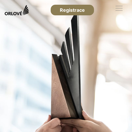
Registrace