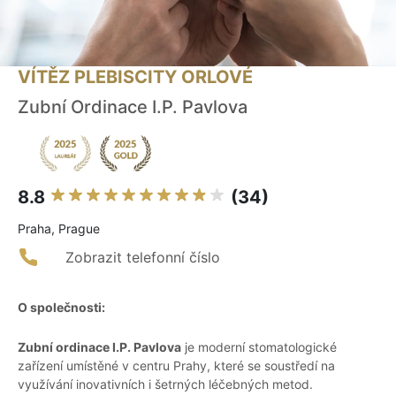
VÍTĚZ PLEBISCITY ORLOVÉ
Zubní Ordinace I.P. Pavlova
8.8
(34)
Praha, Prague
Zobrazit telefonní číslo
O společnosti:
Zubní ordinace I.P. Pavlova
je moderní stomatologické
zařízení umístěné v centru Prahy, které se soustředí na
využívání inovativních i šetrných léčebných metod.