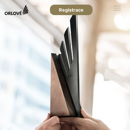
Registrace