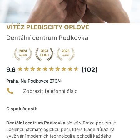
VÍTĚZ PLEBISCITY ORLOVÉ
Dentální centrum Podkovka
9.6
(102)
Praha, Na Podkovce 270/4
Zobrazit telefonní číslo
O společnosti:
Dentální centrum Podkovka
sídlící v Praze poskytuje
ucelenou stomatologickou péči, která klade důraz na
využívání moderních technologií a pohodlí každého