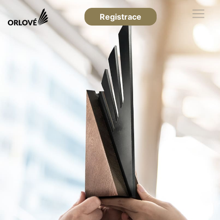
Registrace