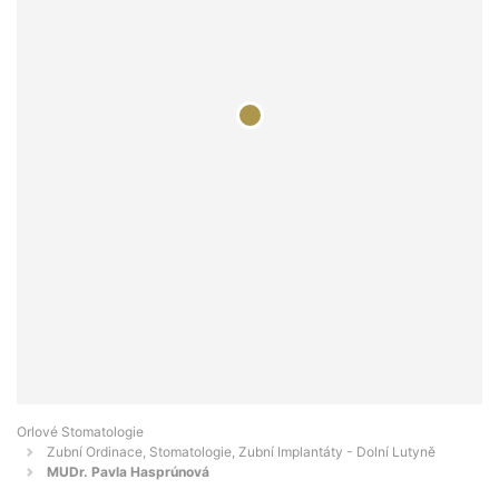
Orlové Stomatologie
Zubní Ordinace, Stomatologie, Zubní Implantáty - Dolní Lutyně
MUDr. Pavla Hasprúnová