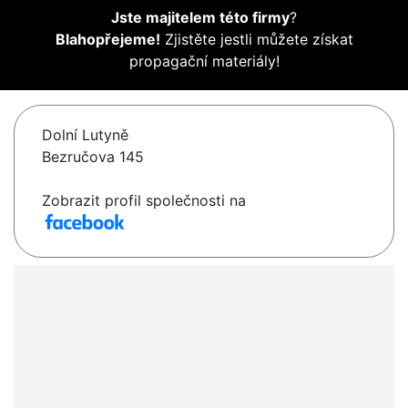
Jste majitelem této firmy
?
Blahopřejeme!
Zjistěte jestli můžete získat
propagační materiály!
Dolní Lutyně
Bezručova 145
Zobrazit profil společnosti na