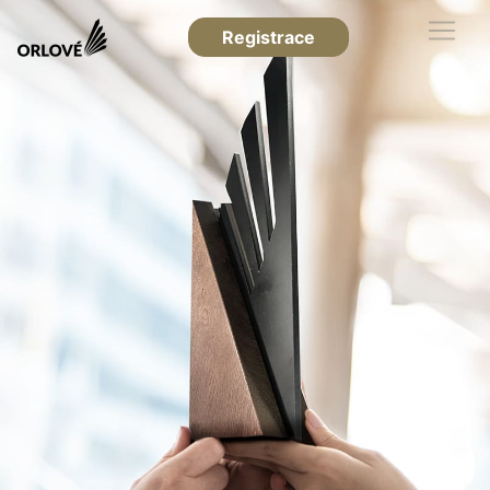
Registrace