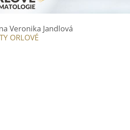
na Veronika Jandlová
ITY ORLOVÉ