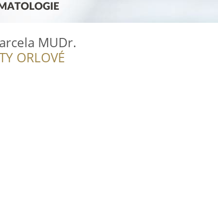
arcela MUDr.
ITY ORLOVÉ