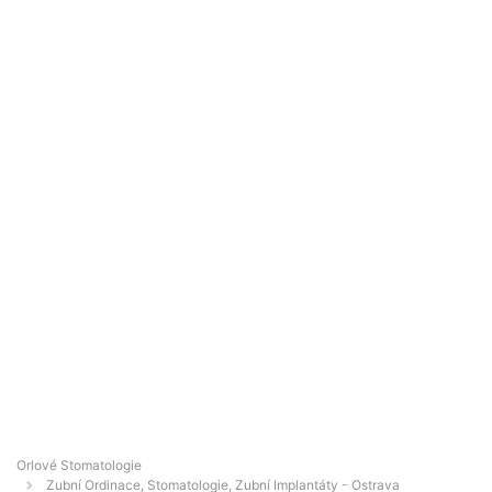
Orlové Stomatologie
Zubní Ordinace, Stomatologie, Zubní Implantáty - Ostrava