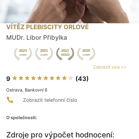
VÍTĚZ PLEBISCITY ORLOVÉ
MUDr. Libor Přibylka
Zobrazit více >>
9
(43)
Ostrava, Bankovní 6
Zobrazit telefonní číslo
O společnosti:
Zdroje pro výpočet hodnocení: