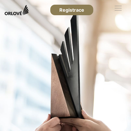
Registrace