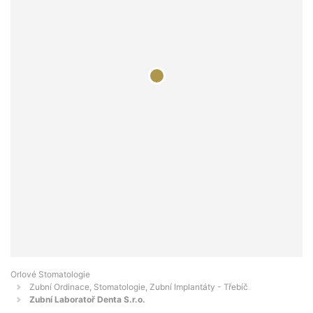
Orlové Stomatologie
Zubní Ordinace, Stomatologie, Zubní Implantáty - Třebíč
Zubní Laboratoř Denta S.r.o.