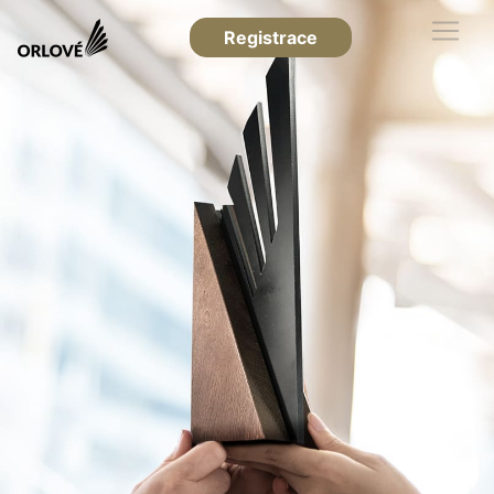
Registrace