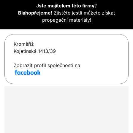
Jste majitelem této firmy
?
Blahopřejeme!
Zjistěte jestli můžete získat
propagační materiály!
Kroměříž
Kojetínská 1413/39
Zobrazit profil společnosti na