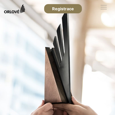
Registrace