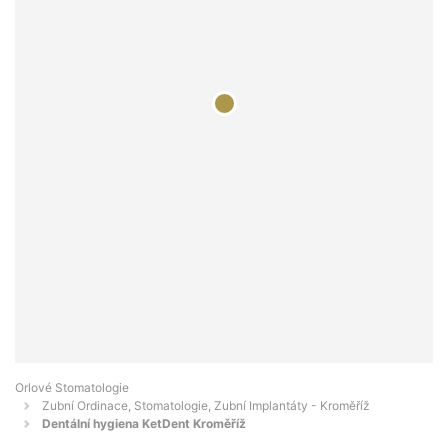
Orlové Stomatologie
Zubní Ordinace, Stomatologie, Zubní Implantáty - Kroměříž
Dentální hygiena KetDent Kroměříž