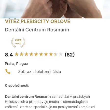
VÍTĚZ PLEBISCITY ORLOVÉ
Dentální Centrum Rosmarin
8.4
(82)
Praha, Prague
Zobrazit telefonní číslo
O společnosti:
Dentální centrum Rosmarin
se nachází v pražských
Holešovicích a představuje moderní stomatologické
zařízení, které se specializuje na poskytování komplexní