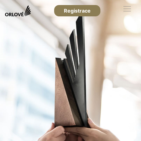
Registrace