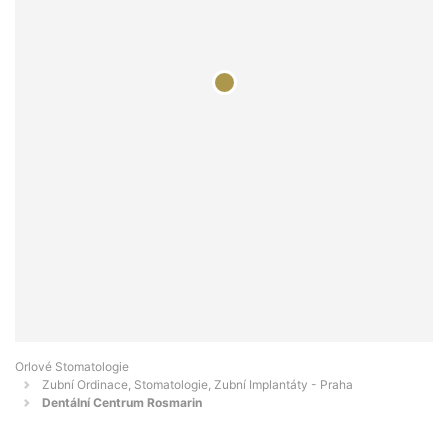
Orlové Stomatologie
Zubní Ordinace, Stomatologie, Zubní Implantáty - Praha
Dentální Centrum Rosmarin