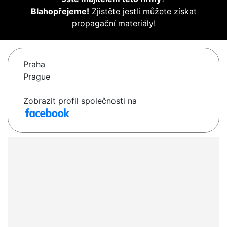
Blahopřejeme!
Zjistěte jestli můžete získat
propagační materiály!
Praha
Prague
Zobrazit profil společnosti na