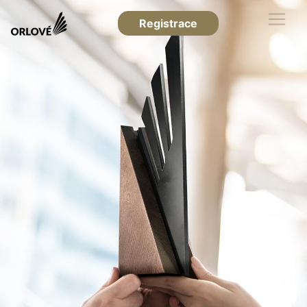
Registrace