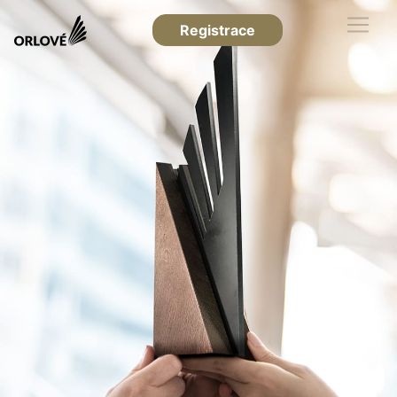
Registrace