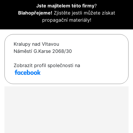
Jste majitelem této firmy
?
Blahopřejeme!
Zjistěte jestli můžete získat
propagační materiály!
Kralupy nad Vltavou
Náměstí G.Karse 2068/30
Zobrazit profil společnosti na