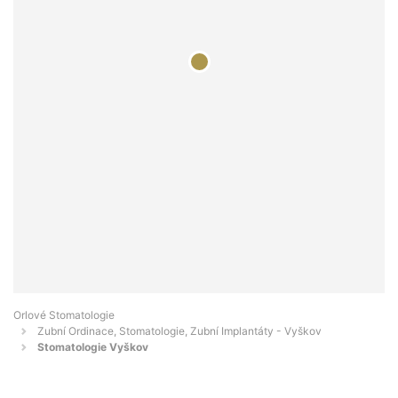
Orlové Stomatologie
Zubní Ordinace, Stomatologie, Zubní Implantáty - Vyškov
Stomatologie Vyškov