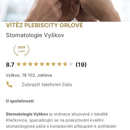
VÍTĚZ PLEBISCITY ORLOVÉ
Stomatologie Vyškov
8.7
(19)
Vyškov, 18 102, Joklova
Zobrazit telefonní číslo
O společnosti:
Stomatologie Vyškov
je ordinace situovaná v lokalitě
Křečkovice, specializující se na poskytování kvalitní
stomatologické péče s komplexním přístupem k potřebám