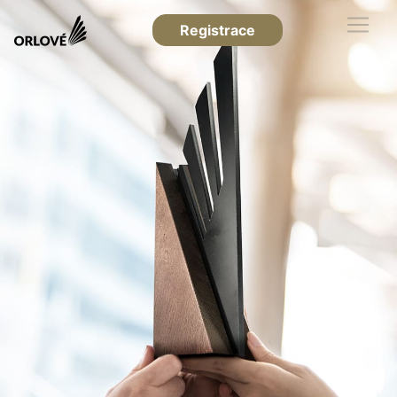
Registrace