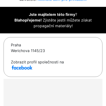
Jste majitelem této firmy
?
Blahopřejeme!
Zjistěte jestli můžete získat
propagační materiály!
Praha
Werichova 1145/23
Zobrazit profil společnosti na