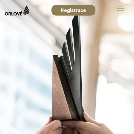
Registrace