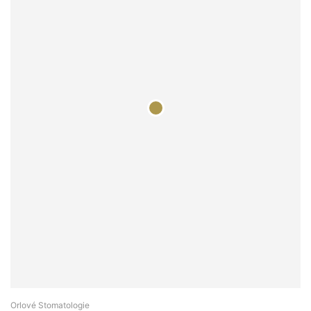
Orlové Stomatologie