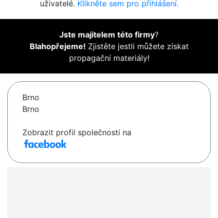
uživatelé.
Klikněte sem pro přihlášení.
Jste majitelem této firmy
?
Blahopřejeme!
Zjistěte jestli můžete získat
propagační materiály!
Brno
Brno
Zobrazit profil společnosti na