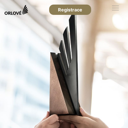
Registrace