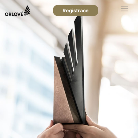
Registrace