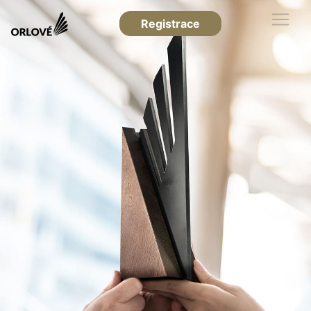
Registrace