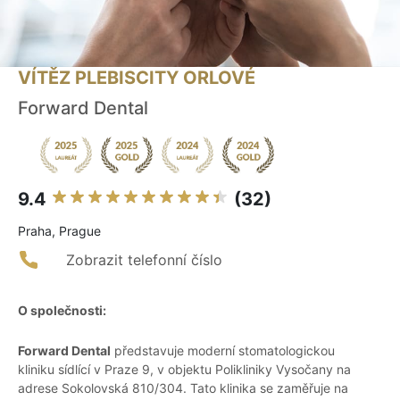
VÍTĚZ PLEBISCITY ORLOVÉ
Forward Dental
9.4
(32)
Praha, Prague
Zobrazit telefonní číslo
O společnosti:
Forward Dental
představuje moderní stomatologickou
kliniku sídlící v Praze 9, v objektu Polikliniky Vysočany na
adrese Sokolovská 810/304. Tato klinika se zaměřuje na