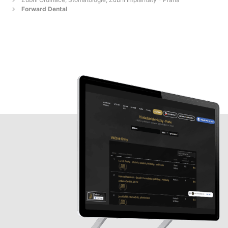
Forward Dental