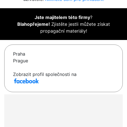
Jste majitelem této firmy
?
Blahopřejeme!
Zjistěte jestli můžete získat
propagační materiály!
Praha
Prague
Zobrazit profil společnosti na