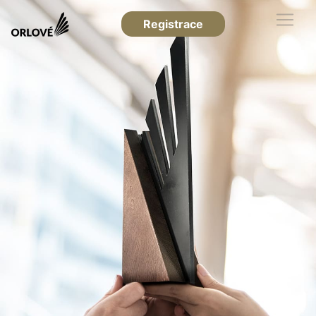
Registrace