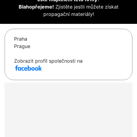
Blahopřejeme!
Zjistěte jestli můžete získat
propagační materiály!
Praha
Prague
Zobrazit profil společnosti na