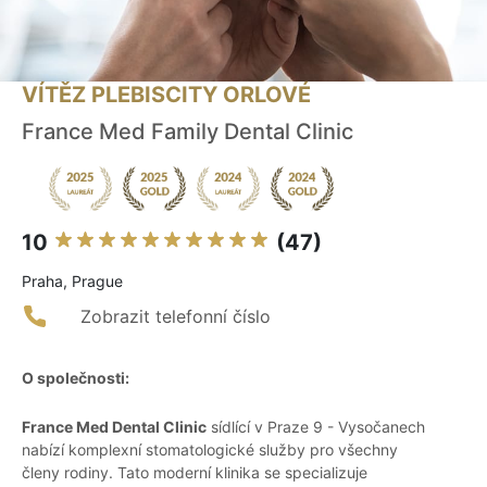
VÍTĚZ PLEBISCITY ORLOVÉ
France Med Family Dental Clinic
10
(47)
Praha, Prague
Zobrazit telefonní číslo
O společnosti:
France Med Dental Clinic
sídlící v Praze 9 - Vysočanech
nabízí komplexní stomatologické služby pro všechny
členy rodiny. Tato moderní klinika se specializuje