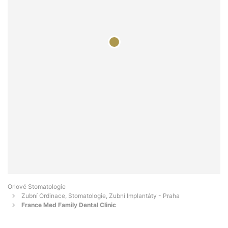
Orlové Stomatologie
Zubní Ordinace, Stomatologie, Zubní Implantáty - Praha
France Med Family Dental Clinic