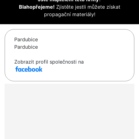
Blahopřejeme!
Zjistěte jestli můžete získat
propagační materiály!
Pardubice
Pardubice
Zobrazit profil společnosti na