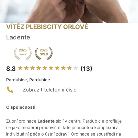
VÍTĚZ PLEBISCITY ORLOVÉ
Ladente
8.8
(13)
Pardubice, Pardubice
Zobrazit telefonní číslo
O společnosti:
Zubní ordinace
Ladente
sídlí v centru Pardubic a profiluje
se jako moderní pracoviště, kde je prioritou komplexní a
individuální péče o ústní zdraví. Ordinace se soustředí na