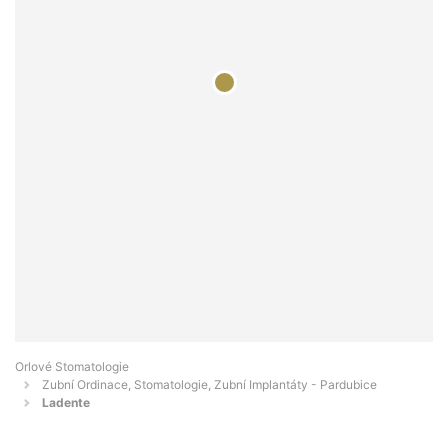
Orlové Stomatologie
Zubní Ordinace, Stomatologie, Zubní Implantáty - Pardubice
Ladente