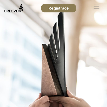
Registrace