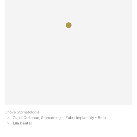
Orlové Stomatologie
Zubní Ordinace, Stomatologie, Zubní Implantáty - Brno
Lila Dental