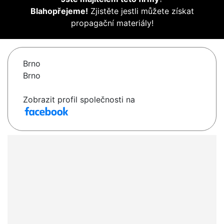
Blahopřejeme!
Zjistěte jestli můžete získat
propagační materiály!
Brno
Brno
Zobrazit profil společnosti na