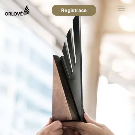
Registrace