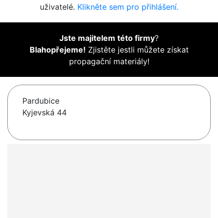
uživatelé.
Klikněte sem pro přihlášení.
Jste majitelem této firmy
?
Blahopřejeme!
Zjistěte jestli můžete získat
propagační materiály!
Pardubice
Kyjevská 44