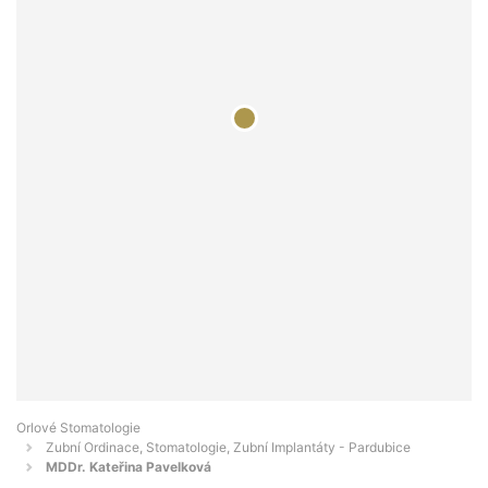
Orlové Stomatologie
Zubní Ordinace, Stomatologie, Zubní Implantáty - Pardubice
MDDr. Kateřina Pavelková