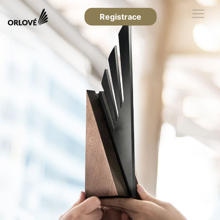
Registrace