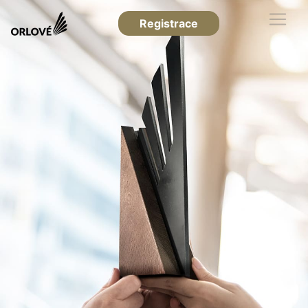
Registrace