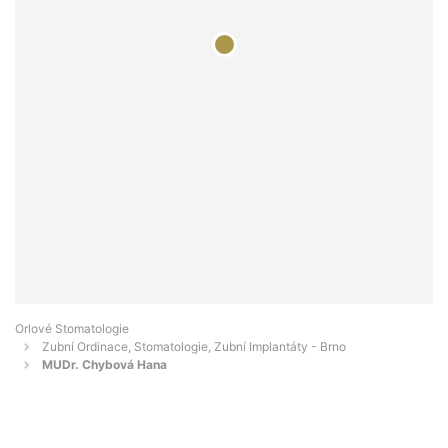
Orlové Stomatologie
Zubní Ordinace, Stomatologie, Zubní Implantáty - Brno
MUDr. Chybová Hana