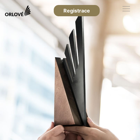
Registrace