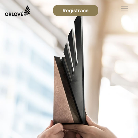
Registrace