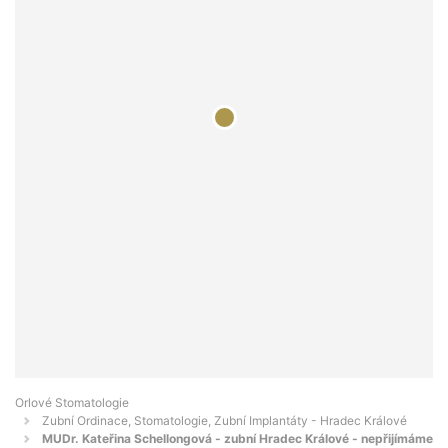
Orlové Stomatologie
Zubní Ordinace, Stomatologie, Zubní Implantáty - Hradec Králové
MUDr. Kateřina Schellongová - zubní Hradec Králové - nepřijímáme