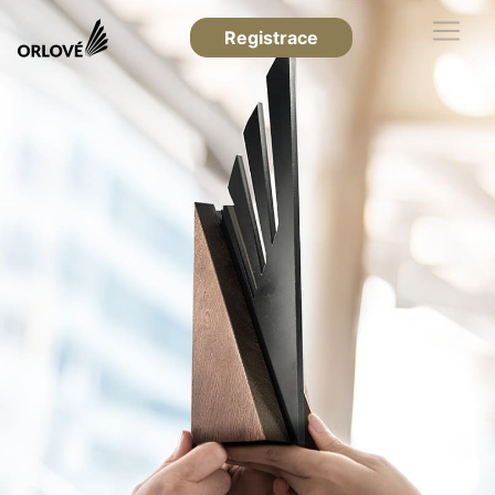
Registrace