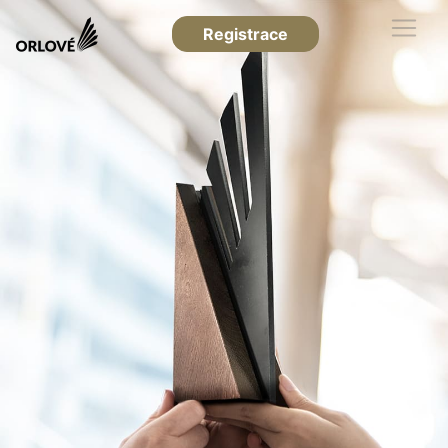
Registrace