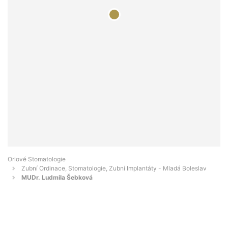
Orlové Stomatologie
Zubní Ordinace, Stomatologie, Zubní Implantáty - Mladá Boleslav
MUDr. Ludmila Šebková