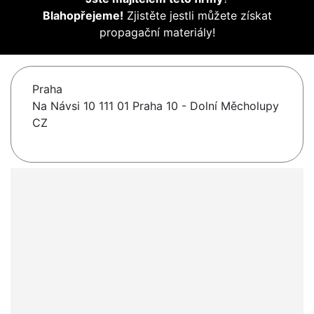
Blahopřejeme!
Zjistěte jestli můžete získat
propagační materiály!
Praha
Na Návsi 10 111 01 Praha 10 - Dolní Měcholupy
CZ