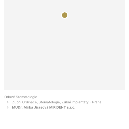
Orlové Stomatologie
Zubní Ordinace, Stomatologie, Zubní Implantáty - Praha
MUDr. Mirka Jirasová MIRIDENT s.r.o.