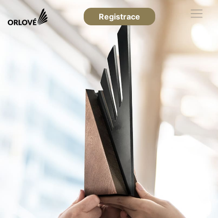
Registrace